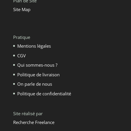
Plan de Site
Site Map
Pratique
Mentions légales
CGV
Qui sommes-nous ?
Politique de livraison
On parle de nous
Politique de confidentialité
Site réalisé par
Recherche Freelance